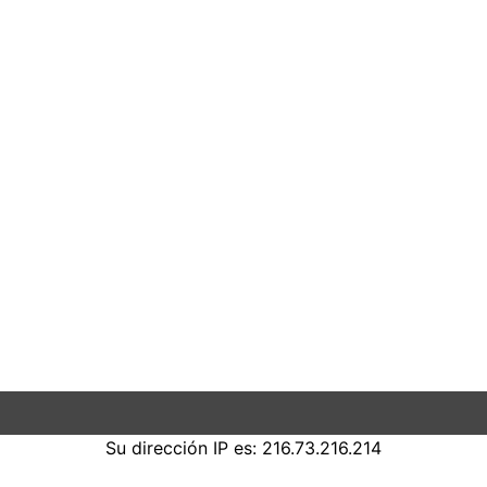
Su dirección IP es: 216.73.216.214