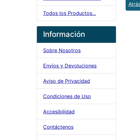
Atrá
Todos los Productos...
Información
Sobre Nosotros
Envíos y Devoluciones
Aviso de Privacidad
Condiciones de Uso
Accesibilidad
Contáctenos