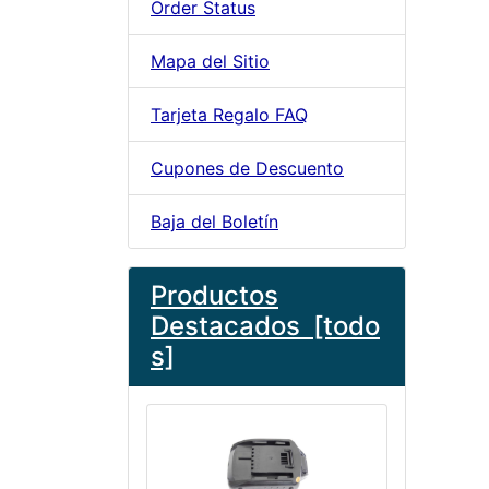
Order Status
Mapa del Sitio
Tarjeta Regalo FAQ
Cupones de Descuento
Baja del Boletín
Productos
Destacados [todo
s]