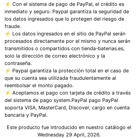
⚡ Con el sistema de pago de PayPal, el crédito es
inmediato y seguro. Paypal garantiza la seguridad de
los datos ingresados que lo protegen del riesgo de
fraude.
⚡ Los datos ingresados en el sitio de PayPal serán
procesados directamente por el mismo y nunca serán
transmitidos o compartidos con tienda-baterias.es,
solo la dirección de correo electrónico y la
contraseña.
⚡ Paypal garantiza la protección total en el caso de
que su cuenta sea utilizada fraudulentamente al
reembolsar el monto pagado.
⚡ Aceptamos el pago con tarjeta de crédito a través
del sistema de pago system.PayPal pago PayPal
soporta VISA, MasterCard, Discover, cargo en cuenta
bancaria y PayPal.
Este producto fue introducido en nuestro catálogo el
Wednesday 29 April, 2026.