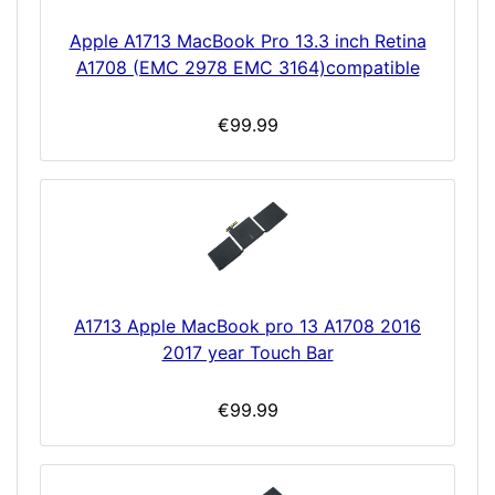
Apple A1713 MacBook Pro 13.3 inch Retina
A1708 (EMC 2978 EMC 3164)compatible
€99.99
A1713 Apple MacBook pro 13 A1708 2016
2017 year Touch Bar
€99.99