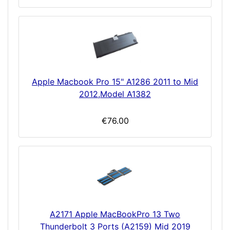
Apple Macbook Pro 15" A1286 2011 to Mid
2012,Model A1382
€76.00
A2171 Apple MacBookPro 13 Two
Thunderbolt 3 Ports (A2159) Mid 2019