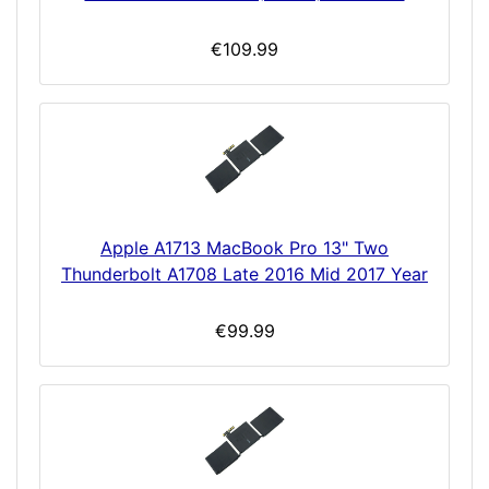
€109.99
Apple A1713 MacBook Pro 13" Two
Thunderbolt A1708 Late 2016 Mid 2017 Year
€99.99