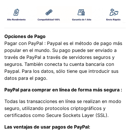
Opciones de Pago
Pagar con PayPal : Paypal es el método de pago más
popular en el mundo. Su pago puede ser enviado a
través de PayPal a través de servidores seguros y
seguros. También conecta tu cuenta bancaria con
Paypal. Para los datos, sólo tiene que introducir sus
datos para el pago.
PayPal para comprar en línea de forma más segura :
Todas las transacciones en línea se realizan en modo
seguro, utilizando protocolos criptográficos y
certificados como Secure Sockets Layer (SSL).
Las ventajas de usar pagos de PayPal: