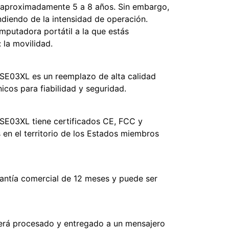
e aproximadamente 5 a 8 años. Sin embargo,
ndiendo de la intensidad de operación.
mputadora portátil a la que estás
 la movilidad.
E03XL es un reemplazo de alta calidad
icos para fiabilidad y seguridad.
E03XL tiene certificados CE, FCC y
 en el territorio de los Estados miembros
antía comercial de 12 meses y puede ser
será procesado y entregado a un mensajero