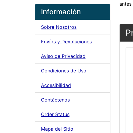
antes 
Información
Sobre Nosotros
P
Envíos y Devoluciones
Aviso de Privacidad
Condiciones de Uso
Accesibilidad
Contáctenos
Order Status
Mapa del Sitio