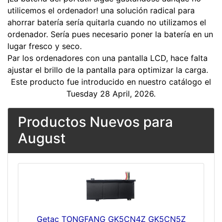
utilicemos el ordenador! una solución radical para
ahorrar batería sería quitarla cuando no utilizamos el
ordenador. Sería pues necesario poner la batería en un
lugar fresco y seco.
Par los ordenadores con una pantalla LCD, hace falta
ajustar el brillo de la pantalla para optimizar la carga.
Este producto fue introducido en nuestro catálogo el
Tuesday 28 April, 2026.
Productos Nuevos para
August
Getac TONGFANG GK5CN4Z GK5CN5Z