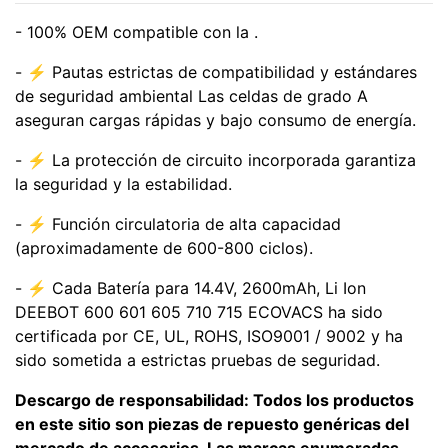
- 100% OEM compatible con la .
- ⚡ Pautas estrictas de compatibilidad y estándares
de seguridad ambiental Las celdas de grado A
aseguran cargas rápidas y bajo consumo de energía.
- ⚡ La protección de circuito incorporada garantiza
la seguridad y la estabilidad.
- ⚡ Función circulatoria de alta capacidad
(aproximadamente de 600-800 ciclos).
- ⚡ Cada Batería para 14.4V, 2600mAh, Li Ion
DEEBOT 600 601 605 710 715 ECOVACS ha sido
certificada por CE, UL, ROHS, ISO9001 / 9002 y ha
sido sometida a estrictas pruebas de seguridad.
Descargo de responsabilidad: Todos los productos
en este sitio son piezas de repuesto genéricas del